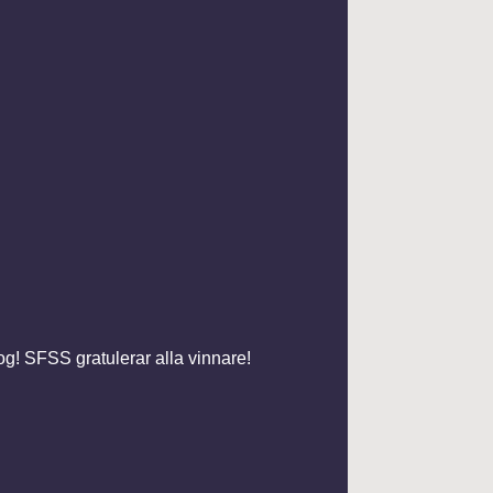
tog! SFSS gratulerar alla vinnare!