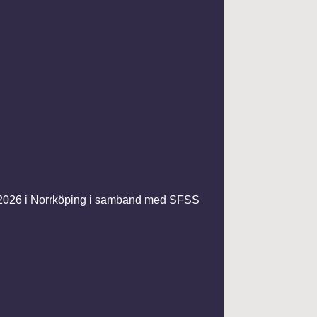
 2026 i Norrköping i samband med SFSS