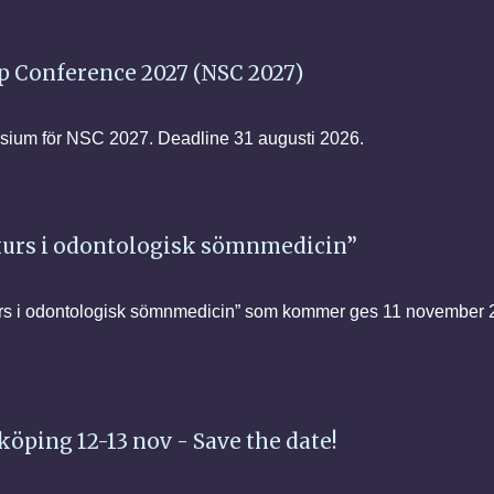
ep Conference 2027 (NSC 2027)
mposium för NSC 2027. Deadline 31 augusti 2026.
urs i odontologisk sömnmedicin”
kurs i odontologisk sömnmedicin” som kommer ges 11 november
köping 12-13 nov - Save the date!