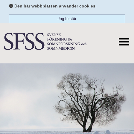
Den här webbplatsen använder cookies.
Jag förstår