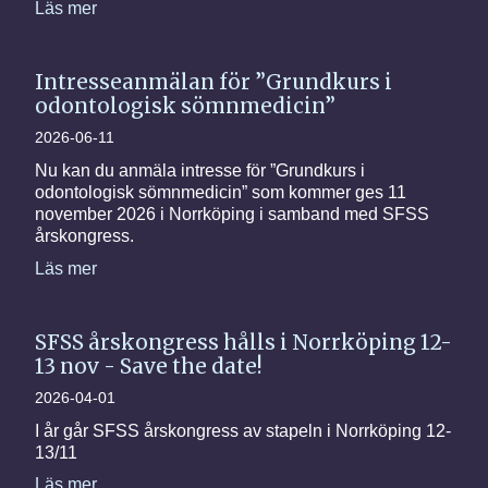
Läs mer
Intresseanmälan för ”Grundkurs i
odontologisk sömnmedicin”
2026-06-11
Nu kan du anmäla intresse för ”Grundkurs i
odontologisk sömnmedicin” som kommer ges 11
november 2026 i Norrköping i samband med SFSS
årskongress.
Läs mer
SFSS årskongress hålls i Norrköping 12-
13 nov - Save the date!
2026-04-01
I år går SFSS årskongress av stapeln i Norrköping 12-
13/11
Läs mer