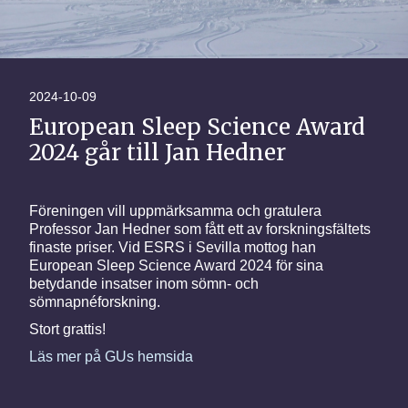
2024-10-09
European Sleep Science Award
2024 går till Jan Hedner
Föreningen vill uppmärksamma och gratulera
Professor Jan Hedner som fått ett av forskningsfältets
finaste priser. Vid ESRS i Sevilla mottog han
European Sleep Science Award 2024 för sina
betydande insatser inom sömn- och
sömnapnéforskning.
Stort grattis!
Läs mer på GUs hemsida