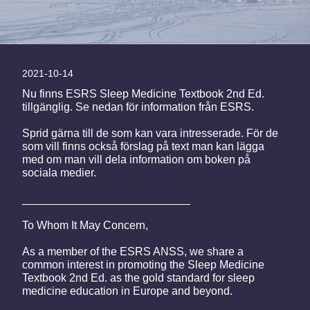
2021-10-14
Nu finns ESRS Sleep Medicine Textbook 2nd Ed.
tillgänglig. Se nedan för information från ESRS.
Sprid gärna till de som kan vara intresserade. För de
som vill finns också förslag på text man kan lägga
med om man vill dela information om boken på
sociala medier.
___________________________
To Whom It May Concern,
As a member of the ESRS ANSS, we share a
common interest in promoting the Sleep Medicine
Textbook 2nd Ed. as the gold standard for sleep
medicine education in Europe and beyond.