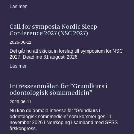
Läs mer
Call for symposia Nordic Sleep
Conference 2027 (NSC 2027)
2026-06-11
Det går nu att skicka in förslag till symposium för NSC
2027. Deadline 31 augusti 2026.
Läs mer
Intresseanmälan för ”Grundkurs i
odontologisk sömnmedicin”
2026-06-11
Nu kan du anmäla intresse för ”Grundkurs i
odontologisk sömnmedicin” som kommer ges 11
november 2026 i Norrköping i samband med SFSS
årskongress.