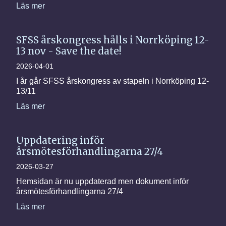
Läs mer
SFSS årskongress hålls i Norrköping 12-
13 nov - Save the date!
2026-04-01
I år går SFSS årskongress av stapeln i Norrköping 12-
13/11
Läs mer
Uppdatering inför
årsmötesförhandlingarna 27/4
2026-03-27
Hemsidan är nu uppdaterad men dokument inför
årsmötesförhandlingarna 27/4
Läs mer