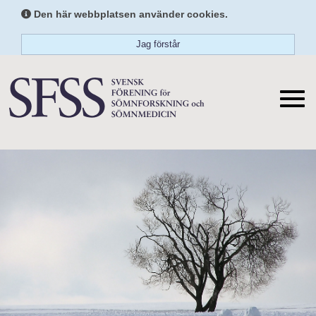
Den här webbplatsen använder cookies.
Jag förstår