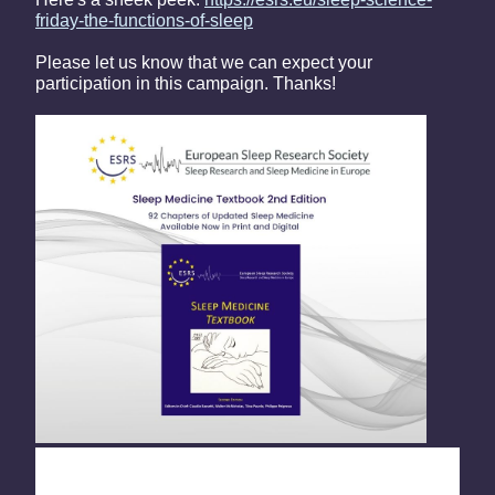
friday-the-functions-of-sleep
Please let us know that we can expect your
participation in this campaign. Thanks!