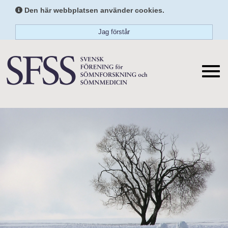
Den här webbplatsen använder cookies.
Jag förstår