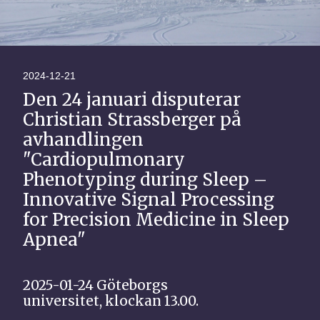
2024-12-21
Den 24 januari disputerar
Christian Strassberger på
avhandlingen
"Cardiopulmonary
Phenotyping during Sleep –
Innovative Signal Processing
for Precision Medicine in Sleep
Apnea"
2025-01-24
Göteborgs
universitet,
klockan 13.00.