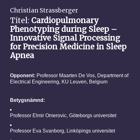
Christian Strassberger
Titel:
Cardiopulmonary
Phenotyping during Sleep –
Innovative Signal Processing
for Precision Medicine in Sleep
Apnea
Opponent:
Professor Maarten De Vos, Department of
Electrical Engineering, KU Leuven, Belgium
Betygsnämnd:
Professor Elmir Omerovic, Göteborgs universitet
Professor Eva Svanborg, Linköpings universitet