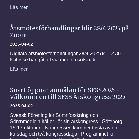
Läs mer
Årsmötesförhandlingar blir 28/4 2025 på
Zoom
2025-04-02
Digitala årsmötesförhandlingar 28/4 2025 kl. 12.30 -
Kallelse har gått ut via medlemsutskick
Läs mer
Snart öppnar anmälan för SFSS2025 -
Välkommen till SFSS Årskongress 2025
2025-04-02
Svensk Förening för Sömnforskning och
Sömnmedicin håller i år sin årskongress i Göteborg
15-17 oktober. Kongressen kommer bestå av en
kursdag och två kongressdagar. Programmet för