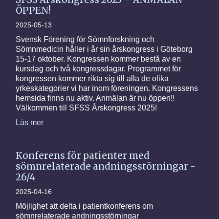
ÖPPEN!
2025-05-13
Svensk Förening för Sömnforskning och
Sömnmedicin håller i år sin årskongress i Göteborg
15-17 oktober. Kongressen kommer bestå av en
kursdag och två kongressdagar. Programmet för
kongressen kommer rikta sig till alla de olika
yrkeskategorier vi har inom föreningen. Kongressens
hemsida finns nu aktiv. Anmälan är nu öppen!!
Välkommen till SFSS Årskongress 2025!
Läs mer
Konferens för patienter med
sömnrelaterade andningsstörningar -
26/4
2025-04-16
Möjlighet att delta i patientkonferens om
sömnrelaterade andningsstörningar