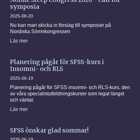
symposia
2025-08-20
Nu kan man skicka in förslag till symposier på
Nordiska Sömnkongressen
Läs mer
Planering pågår för SFSS-kurs i
Insomni- och RLS
2025-06-19
Planering pågår för SFSS insomni- och RLS-kurs, den
av våra specialistutbildningskurser som legat längst
och väntat.
Läs mer
SFSS önskar glad sommar!
2025-06-19