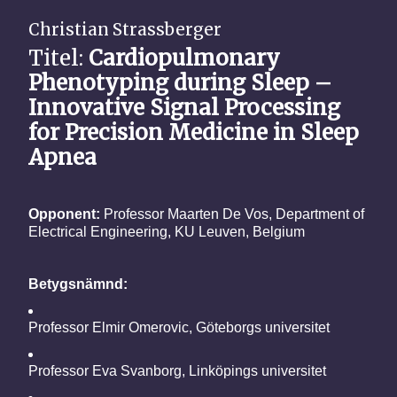
Christian Strassberger
Titel:
Cardiopulmonary
Phenotyping during Sleep –
Innovative Signal Processing
for Precision Medicine in Sleep
Apnea
Opponent:
Professor Maarten De Vos, Department of
Electrical Engineering, KU Leuven, Belgium
Betygsnämnd:
Professor Elmir Omerovic, Göteborgs universitet
Professor Eva Svanborg, Linköpings universitet