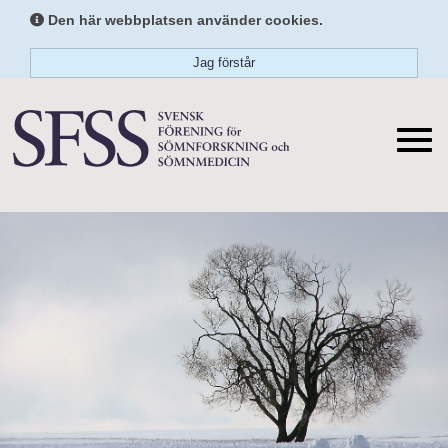
Den här webbplatsen använder cookies.
Jag förstår