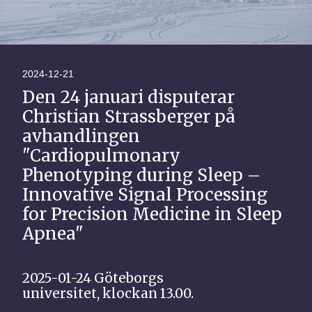
2024-12-21
Den 24 januari disputerar
Christian Strassberger på
avhandlingen
"Cardiopulmonary
Phenotyping during Sleep –
Innovative Signal Processing
for Precision Medicine in Sleep
Apnea"
2025-01-24
Göteborgs
universitet,
klockan 13.00.