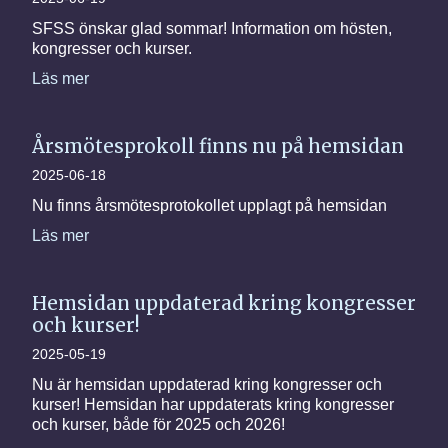
SFSS önskar glad sommar! Information om hösten,
kongresser och kurser.
Läs mer
Årsmötesprokoll finns nu på hemsidan
2025-06-18
Nu finns årsmötesprotokollet upplagt på hemsidan
Läs mer
Hemsidan uppdaterad kring kongresser
och kurser!
2025-05-19
Nu är hemsidan uppdaterad kring kongresser och
kurser! Hemsidan har uppdaterats kring kongresser
och kurser, både för 2025 och 2026!