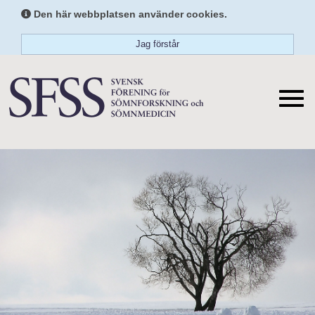
Den här webbplatsen använder cookies.
Jag förstår