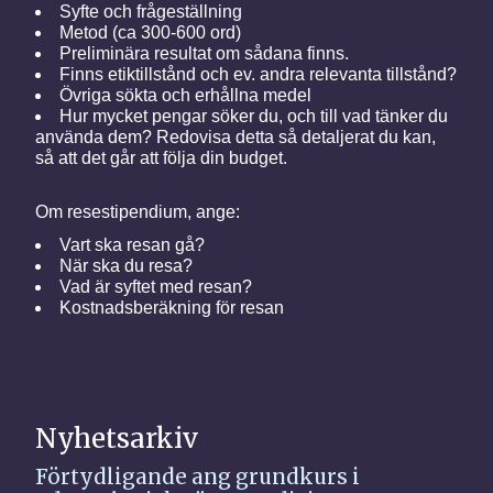
Syfte och frågeställning
Metod (ca 300-600 ord)
Preliminära resultat om sådana finns.
Finns etiktillstånd och ev. andra relevanta tillstånd?
Övriga sökta och erhållna medel
Hur mycket pengar söker du, och till vad tänker du
använda dem? Redovisa detta så detaljerat du kan,
så att det går att följa din budget.
Om resestipendium, ange:
Vart ska resan gå?
När ska du resa?
Vad är syftet med resan?
Kostnadsberäkning för resan
Nyhetsarkiv
Förtydligande ang grundkurs i