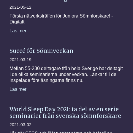
2021-05-12
Första nätverksträffen för Juniora Sömnforskare! -
Digitalt
Läs mer
Succé för Sömnveckan
2021-03-19
Mellan 55-230 deltagare från hela Sverige har deltagit
i de olika seminarierna under veckan. Länkar till de
inspelade föreläsningarna finns nu.
Läs mer
World Sleep Day 2021: ta del av en serie
seminarier från svenska sömnforskare
2021-03-02