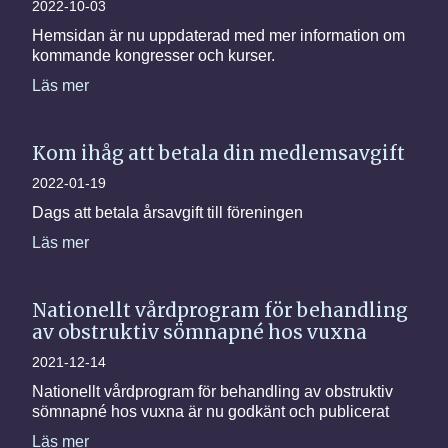
2022-10-03
Hemsidan är nu uppdaterad med mer information om
kommande kongresser och kurser.
Läs mer
Kom ihåg att betala din medlemsavgift
2022-01-19
Dags att betala årsavgift till föreningen
Läs mer
Nationellt vårdprogram för behandling
av obstruktiv sömnapné hos vuxna
2021-12-14
Nationellt vårdprogram för behandling av obstruktiv
sömnapné hos vuxna är nu godkänt och publicerat
Läs mer