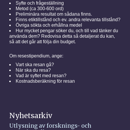
Syfte och frågeställning
Metod (ca 300-600 ord)
Preliminära resultat om sådana finns.
Finns etiktillstånd och ev. andra relevanta tillstånd?
Övriga sökta och erhållna medel
Hur mycket pengar söker du, och till vad tänker du
använda dem? Redovisa detta så detaljerat du kan,
så att det går att följa din budget.
Om resestipendium, ange:
Vart ska resan gå?
När ska du resa?
Vad är syftet med resan?
Kostnadsberäkning för resan
Nyhetsarkiv
Utlysning av forsknings- och