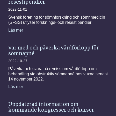
resestipendier
2022-11-01
Svensk förening för sömnforskning och sömnmedicin
(SFSS) utlyser forsknings- och resestipendier
Läs mer
Var med och påverka vårdförlopp för
sömnapné
2022-10-27
Påverka och svara på remiss om vårdförlopp om
behandling vid obstruktiv sömnapné hos vuxna senast
14 november 2022.
Läs mer
Uppdaterad information om
kommande kongresser och kurser