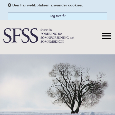
Den här webbplatsen använder cookies.
Jag förstår