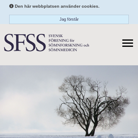
Den här webbplatsen använder cookies.
Jag förstår