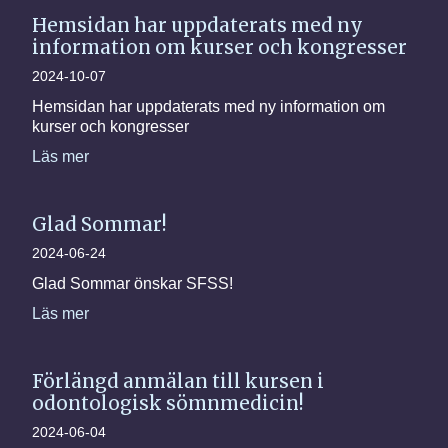
Hemsidan har uppdaterats med ny
information om kurser och kongresser
2024-10-07
Hemsidan har uppdaterats med ny information om
kurser och kongresser
Läs mer
Glad Sommar!
2024-06-24
Glad Sommar önskar SFSS!
Läs mer
Förlängd anmälan till kursen i
odontologisk sömnmedicin!
2024-06-04