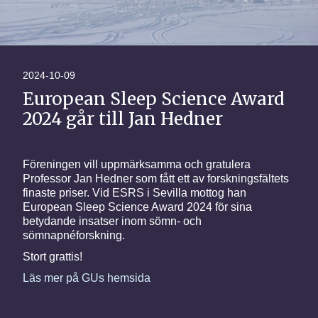
2024-10-09
European Sleep Science Award
2024 går till Jan Hedner
Föreningen vill uppmärksamma och gratulera
Professor Jan Hedner som fått ett av forskningsfältets
finaste priser. Vid ESRS i Sevilla mottog han
European Sleep Science Award 2024 för sina
betydande insatser inom sömn- och
sömnapnéforskning.
Stort grattis!
Läs mer på GUs hemsida