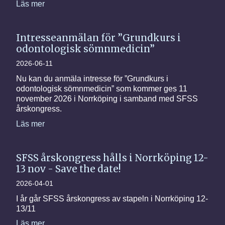
Läs mer
Intresseanmälan för ”Grundkurs i
odontologisk sömnmedicin”
2026-06-11
Nu kan du anmäla intresse för ”Grundkurs i
odontologisk sömnmedicin” som kommer ges 11
november 2026 i Norrköping i samband med SFSS
årskongress.
Läs mer
SFSS årskongress hålls i Norrköping 12-
13 nov - Save the date!
2026-04-01
I år går SFSS årskongress av stapeln i Norrköping 12-
13/11
Läs mer