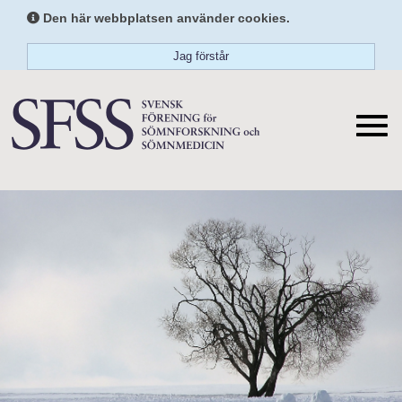
Den här webbplatsen använder cookies.
Jag förstår