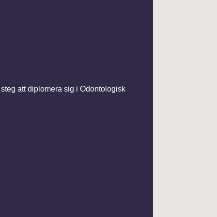
 steg att diplomera sig i Odontologisk