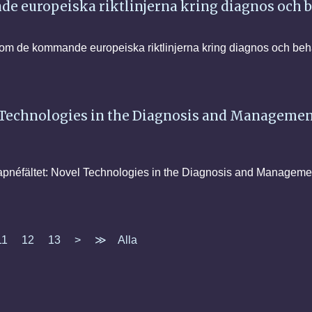
 europeiska riktlinjerna kring diagnos och 
om de kommande europeiska riktlinjerna kring diagnos och beh
Technologies in the Diagnosis and Management
napnéfältet: Novel Technologies in the Diagnosis and Manageme
11
12
13
>
≫
Alla