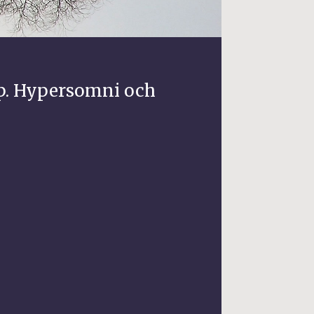
sp. Hypersomni och