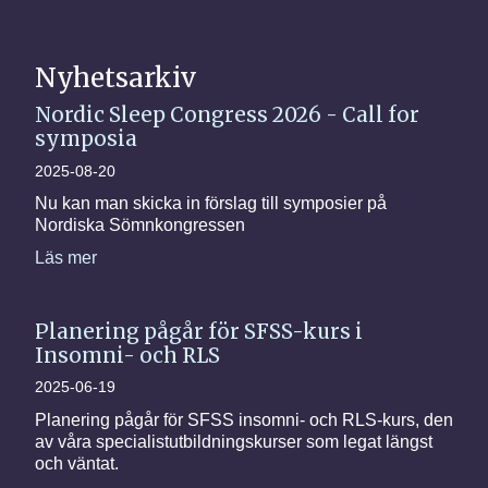
Nyhetsarkiv
Nordic Sleep Congress 2026 - Call for
symposia
2025-08-20
Nu kan man skicka in förslag till symposier på
Nordiska Sömnkongressen
Läs mer
Planering pågår för SFSS-kurs i
Insomni- och RLS
2025-06-19
Planering pågår för SFSS insomni- och RLS-kurs, den
av våra specialistutbildningskurser som legat längst
och väntat.