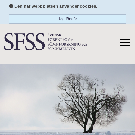
Den här webbplatsen använder cookies.
Jag förstår