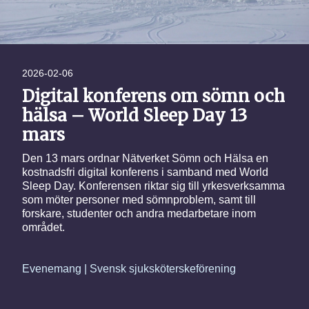
2026-02-06
Digital konferens om sömn och
hälsa – World Sleep Day 13
mars
Den 13 mars ordnar Nätverket Sömn och Hälsa en
kostnadsfri digital konferens i samband med World
Sleep Day. Konferensen riktar sig till yrkesverksamma
som möter personer med sömnproblem, samt till
forskare, studenter och andra medarbetare inom
området.
Evenemang | Svensk sjuksköterskeförening