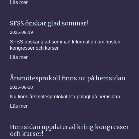
Läs mer
SFSS önskar glad sommar!
2025-06-19
SFSS önskar glad sommar! Information om hösten,
kongresser och kurser.
Läs mer
Årsmötesprokoll finns nu på hemsidan
2025-06-18
Nu finns årsmötesprotokollet upplagt på hemsidan
Läs mer
Hemsidan uppdaterad kring kongresser
och kurser!