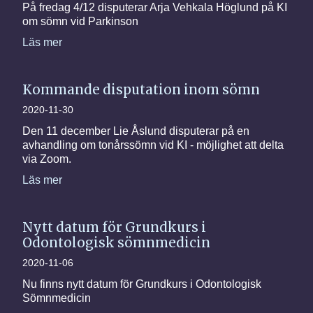
På fredag 4/12 disputerar Arja Vehkala Höglund på KI
om sömn vid Parkinson
Läs mer
Kommande disputation inom sömn
2020-11-30
Den 11 december Lie Åslund disputerar på en
avhandling om tonårssömn vid KI - möjlighet att delta
via Zoom.
Läs mer
Nytt datum för Grundkurs i
Odontologisk sömnmedicin
2020-11-06
Nu finns nytt datum för Grundkurs i Odontologisk
Sömnmedicin