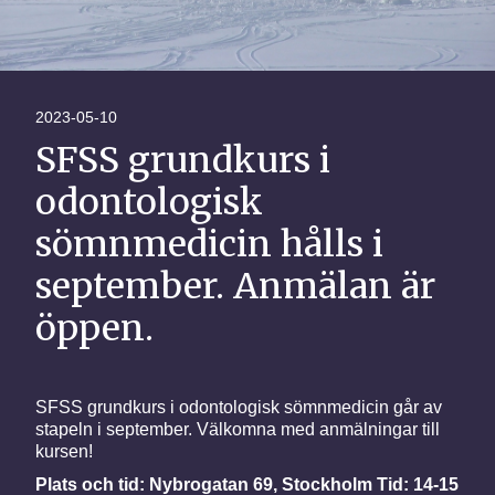
2023-05-10
SFSS grundkurs i
odontologisk
sömnmedicin hålls i
september. Anmälan är
öppen.
SFSS grundkurs i odontologisk sömnmedicin går av
stapeln i september. Välkomna med anmälningar till
kursen!
Plats och tid: Nybrogatan 69, Stockholm Tid: 14-15