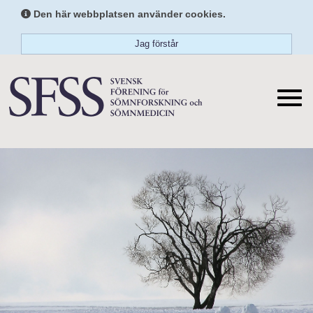
Den här webbplatsen använder cookies.
Jag förstår