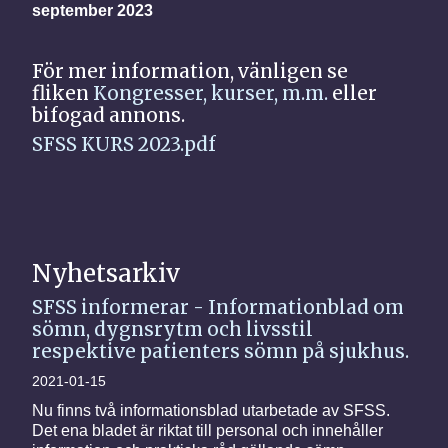
september 2023
För mer information, vänligen se
fliken
Kongresser, kurser, m.m.
eller
bifogad annons.
SFSS KURS 2023.pdf
Nyhetsarkiv
SFSS informerar - Informationblad om
sömn, dygnsrytm och livsstil
respektive patienters sömn på sjukhus.
2021-01-15
Nu finns två informationsblad utarbetade av SFSS.
Det ena bladet är riktat till personal och innehåller