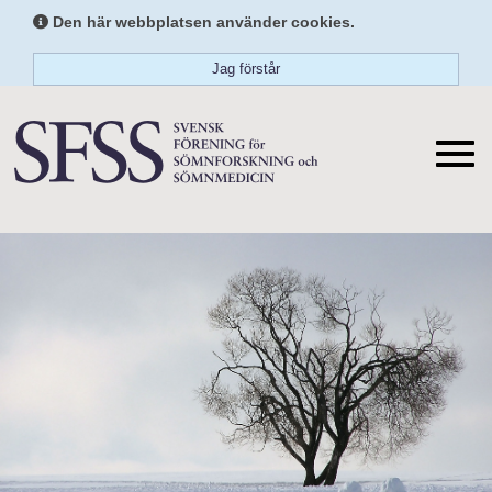
Den här webbplatsen använder cookies.
Jag förstår