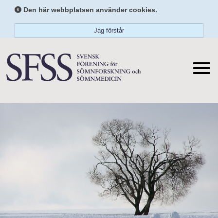
Den här webbplatsen använder cookies.
Jag förstår