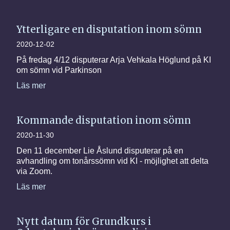
Ytterligare en disputation inom sömn
2020-12-02
På fredag 4/12 disputerar Arja Vehkala Höglund på KI
om sömn vid Parkinson
Läs mer
Kommande disputation inom sömn
2020-11-30
Den 11 december Lie Åslund disputerar på en
avhandling om tonårssömn vid KI - möjlighet att delta
via Zoom.
Läs mer
Nytt datum för Grundkurs i