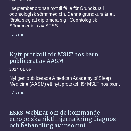
I september ordnas nytt tillfälle för Grundkurs i
odontologisk sömnmedicin. Denna grundkurs är ett
första steg att diplomera sig i Odontologisk
Sömnmedicin av SFSS.
Läs mer
Nytt protkoll för MSLT hos barn
publicerat av AASM
2024-01-05
Nyligen publicerade American Academy of Sleep
Medicine (AASM) ett nytt protokoll för MSLT hos barn.
Läs mer
ESRS-webinar om de kommande
europeiska riktlinjerna kring diagnos
och behandling av insomni