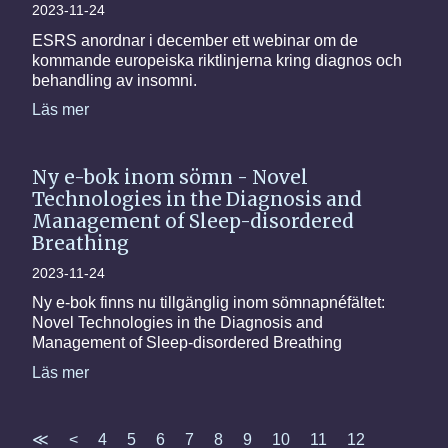
2023-11-24
ESRS anordnar i december ett webinar om de
kommande europeiska riktlinjerna kring diagnos och
behandling av insomni.
Läs mer
Ny e-bok inom sömn - Novel
Technologies in the Diagnosis and
Management of Sleep-disordered
Breathing
2023-11-24
Ny e-bok finns nu tillgänglig inom sömnapnéfältet:
Novel Technologies in the Diagnosis and
Management of Sleep-disordered Breathing
Läs mer
≪
<
4
5
6
7
8
9
10
11
12