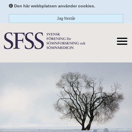
Den här webbplatsen använder cookies.
Jag förstår