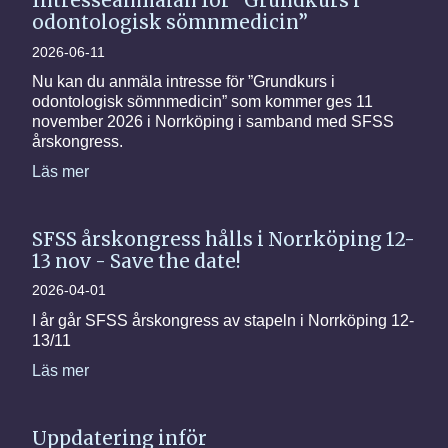
Intresseanmälan för ”Grundkurs i
odontologisk sömnmedicin”
2026-06-11
Nu kan du anmäla intresse för ”Grundkurs i
odontologisk sömnmedicin” som kommer ges 11
november 2026 i Norrköping i samband med SFSS
årskongress.
Läs mer
SFSS årskongress hålls i Norrköping 12-
13 nov - Save the date!
2026-04-01
I år går SFSS årskongress av stapeln i Norrköping 12-
13/11
Läs mer
Uppdatering inför