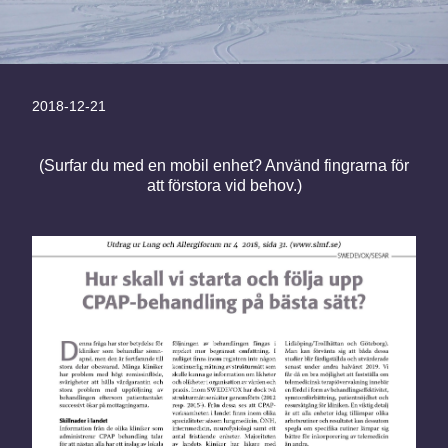
2018-12-21
(Surfar du med en mobil enhet? Använd fingrarna för
att förstora vid behov.)