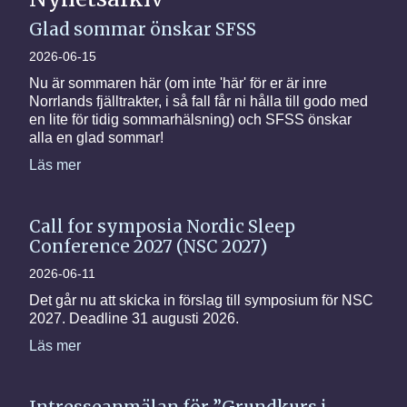
Glad sommar önskar SFSS
2026-06-15
Nu är sommaren här (om inte 'här' för er är inre
Norrlands fjälltrakter, i så fall får ni hålla till godo med
en lite för tidig sommarhälsning) och SFSS önskar
alla en glad sommar!
Läs mer
Call for symposia Nordic Sleep
Conference 2027 (NSC 2027)
2026-06-11
Det går nu att skicka in förslag till symposium för NSC
2027. Deadline 31 augusti 2026.
Läs mer