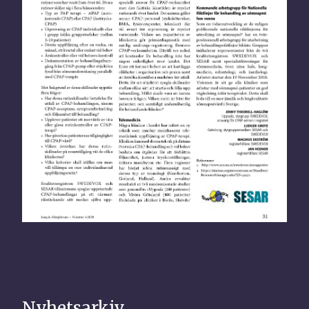
Nyhetsarkiv