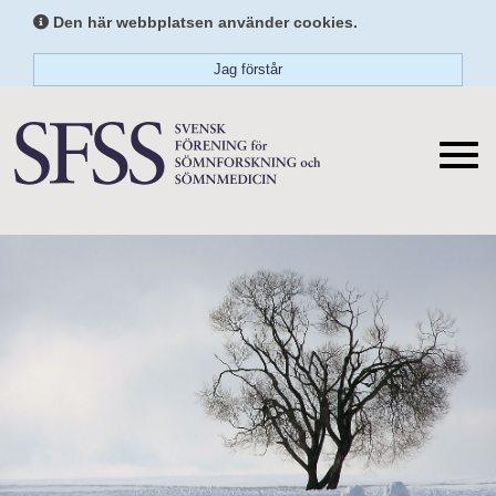
Den här webbplatsen använder cookies.
Jag förstår