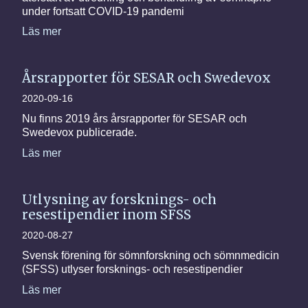
under fortsatt COVID-19 pandemi
Läs mer
Årsrapporter för SESAR och Swedevox
2020-09-16
Nu finns 2019 års årsrapporter för SESAR och
Swedevox publicerade.
Läs mer
Utlysning av forsknings- och
resestipendier inom SFSS
2020-08-27
Svensk förening för sömnforskning och sömnmedicin
(SFSS) utlyser forsknings- och resestipendier
Läs mer