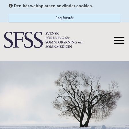
Den här webbplatsen använder cookies.
Jag förstår