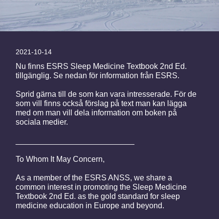
2021-10-14
Nu finns ESRS Sleep Medicine Textbook 2nd Ed.
tillgänglig. Se nedan för information från ESRS.
Sprid gärna till de som kan vara intresserade. För de
som vill finns också förslag på text man kan lägga
med om man vill dela information om boken på
sociala medier.
___________________________
To Whom It May Concern,
As a member of the ESRS ANSS, we share a
common interest in promoting the Sleep Medicine
Textbook 2nd Ed. as the gold standard for sleep
medicine education in Europe and beyond.