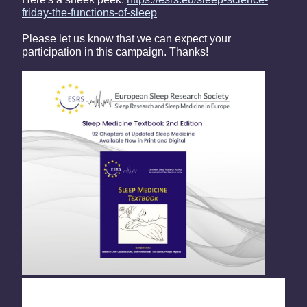
friday-the-functions-of-sleep
Please let us know that we can expect your
participation in this campaign. Thanks!