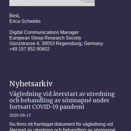
Best,
Erica Schwebs
Digital Communications Manager
European Sleep Research Society
Günzstrasse 4, 39053 Regensburg, Germany
+49 157 852 80602
Nyhetsarkiv
Vägledning vid återstart av utredning
och behandling av sömnapné under
fortsatt COVID-19 pandemi
2020-09-17
Nu finns ett framtaget dokument för vägledning vid
återstart av utredning och behandling av sömnapné