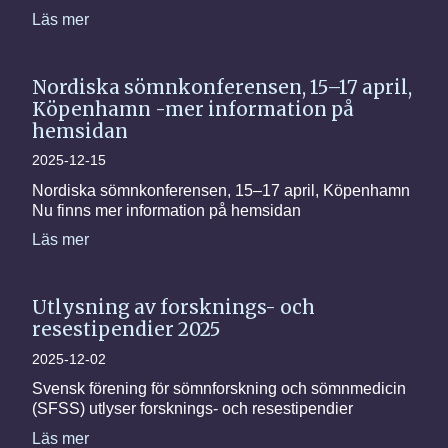
Läs mer
Nordiska sömnkonferensen, 15–17 april,
Köpenhamn -mer information på
hemsidan
2025-12-15
Nordiska sömnkonferensen, 15–17 april, Köpenhamn
Nu finns mer information på hemsidan
Läs mer
Utlysning av forsknings- och
resestipendier 2025
2025-12-02
Svensk förening för sömnforskning och sömnmedicin
(SFSS) utlyser forsknings- och resestipendier
Läs mer