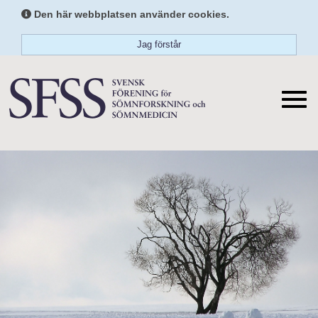
Den här webbplatsen använder cookies.
Jag förstår