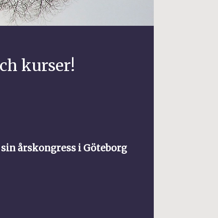
ch kurser!
sin årskongress i Göteborg