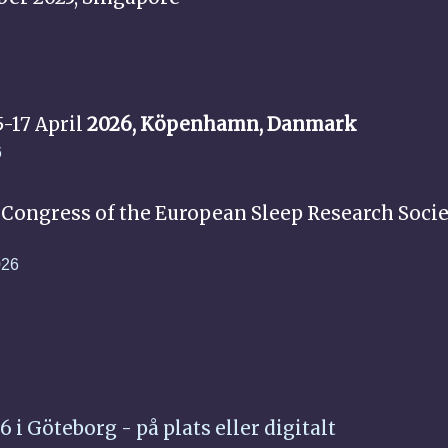
-17 April
2026, Köpenhamn, Danmark
6
 Congress of the European Sleep Research Socie
026
i Göteborg - på plats eller digitalt