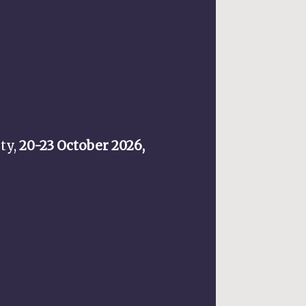
ty,
20-23 October 2026,