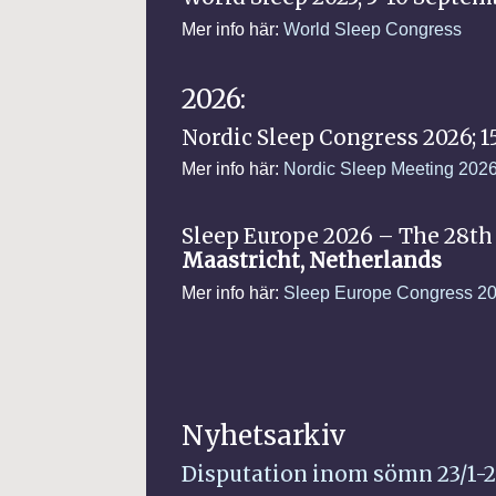
Mer info här:
World Sleep Congress
2026:
Nordic Sleep Congress 2026; 15
Mer info här:
Nordic Sleep Meeting 202
Sleep Europe 2026 – The 28th
Maastricht, Netherlands
Mer info här:
Sleep Europe Congress 2
Nyhetsarkiv
Disputation inom sömn 23/1-26 