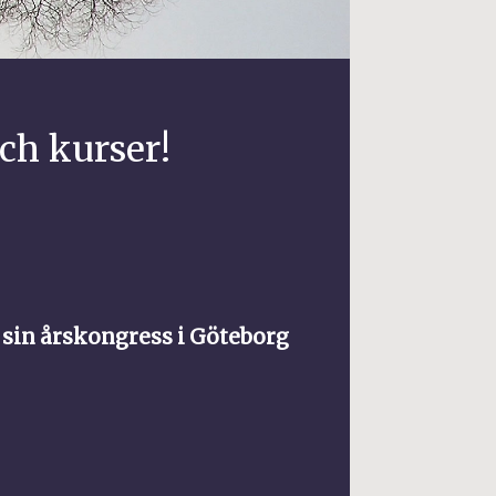
ch kurser!
sin årskongress i Göteborg