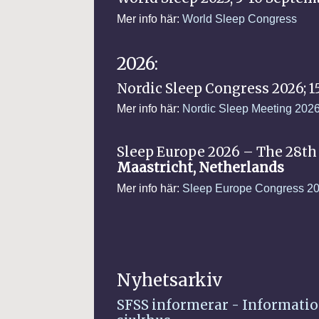
Mer info här:
World Sleep Congress
2026:
Nordic Sleep Congress 2026; 15
Mer info här:
Nordic Sleep Meeting 202
Sleep Europe 2026 – The 28th
Maastricht, Netherlands
Mer info här:
Sleep Europe Congress 2
Nyhetsarkiv
SFSS informerar - Informatio