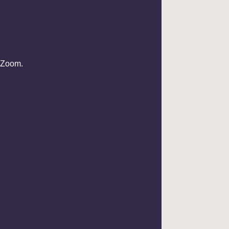
a Zoom.