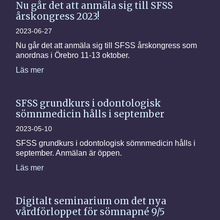
Nu går det att anmäla sig till SFSS
årskongress 2023!
2023-06-27
Nu går det att anmäla sig till SFSS årskongress som
anordnas i Örebro 11-13 oktober.
Läs mer
SFSS grundkurs i odontologisk
sömnmedicin hålls i september
2023-05-10
SFSS grundkurs i odontologisk sömnmedicin hålls i
september. Anmälan är öppen.
Läs mer
Digitalt seminarium om det nya
vårdförloppet för sömnapné 9/5