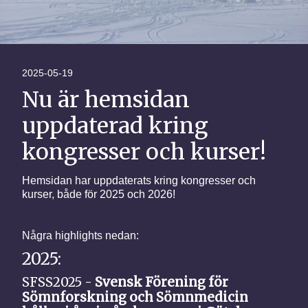
2025-05-19
Nu är hemsidan
uppdaterad kring
kongresser och kurser!
Hemsidan har uppdaterats kring kongresser och
kurser, både för 2025 och 2026!
Några highlights nedan:
2025:
SFSS2025 -
Svensk Förening för
Sömnforskning och Sömnmedicin