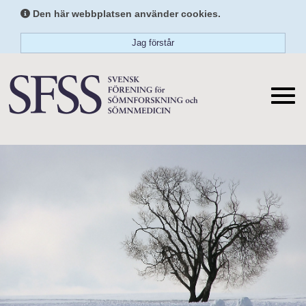
Den här webbplatsen använder cookies.
Jag förstår