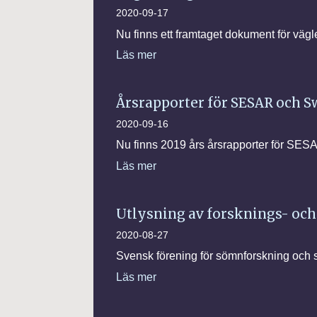
2020-09-17
Nu finns ett framtaget dokument för väg
Läs mer
Årsrapporter för SESAR och 
2020-09-16
Nu finns 2019 års årsrapporter för SE
Läs mer
Utlysning av forsknings- och
2020-08-27
Svensk förening för sömnforskning och 
Läs mer