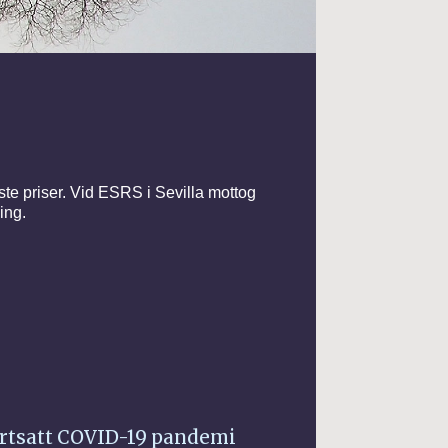
ste priser. Vid ESRS i Sevilla mottog
ing.
ortsatt COVID-19 pandemi