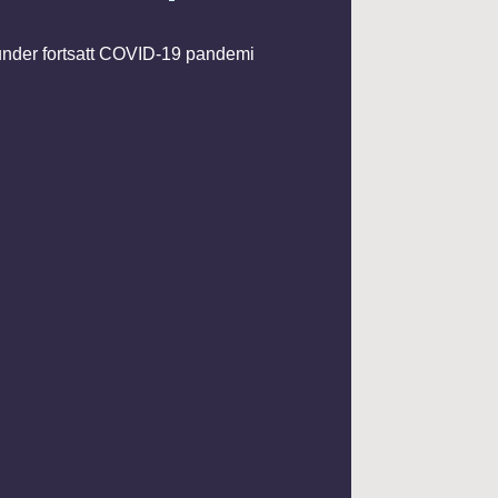
 under fortsatt COVID-19 pandemi