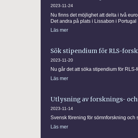
2023-11-24
Nu finns det möjlighet att delta i två e
Det andra på plats i Lissabon i Portugal i
Läs mer
Sök stipendium för RLS-fors
2023-11-20
Nu går det att söka stipendium för RLS-
Läs mer
Utlysning av forsknings- och
2023-11-14
Svensk förening för sömnforskning och 
Läs mer